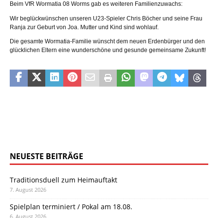
Beim VfR Wormatia 08 Worms gab es weiteren Familienzuwachs:
Wir beglückwünschen unseren U23-Spieler Chris Böcher und seine Frau
Ranja zur Geburt von Joa. Mutter und Kind sind wohlauf.
Die gesamte Wormatia-Familie wünscht dem neuen Erdenbürger und den
glücklichen Eltern eine wunderschöne und gesunde gemeinsame Zukunft!
NEUESTE BEITRÄGE
Traditionsduell zum Heimauftakt
7. August 2026
Spielplan terminiert / Pokal am 18.08.
6. August 2026