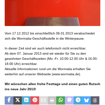
Vom 17.12.2012 bis einschließlich 06.01.2013 verabschiedet
sich die Wormatia-Geschäftsstelle in die Winterpause.
In dieser Zeit sind wir auch telefonisch nicht erreichbar.
Ab dem 07. Januar 2013 sind wir wieder für Sie zu den
gewohnten Geschäftszeiten (Mo.-Fr. 10.00-12.00 Uhr & 16.00-
18.00 Uhr) erreichbar.
Aktuelle Informationen rund um die Wormatia erhalten Sie
weiterhin auf unserer Webseite (www.wormatia.de).
Wir wünschen allen frohe Festtage und einen guten Rutsch
ins neue Jahr 2013!