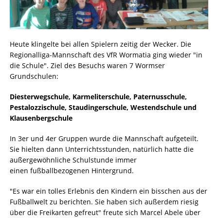
Heute klingelte bei allen Spielern zeitig der Wecker. Die
Regionalliga-Mannschaft des VfR Wormatia ging wieder "in
die Schule". Ziel des Besuchs waren 7 Wormser
Grundschulen:
Diesterwegschule, Karmeliterschule, Paternusschule,
Pestalozzischule, Staudingerschule, Westendschule und
Klausenbergschule
In 3er und 4er Gruppen wurde die Mannschaft aufgeteilt.
Sie hielten dann Unterrichtsstunden, natürlich hatte die
außergewöhnliche Schulstunde immer
einen fußballbezogenen Hintergrund.
"Es war ein tolles Erlebnis den Kindern ein bisschen aus der
Fußballwelt zu berichten. Sie haben sich außerdem riesig
über die Freikarten gefreut" freute sich Marcel Abele über