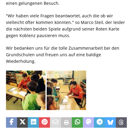
einen gelungenen Besuch.
"Wir haben viele Fragen beantwortet, auch die ob wir
vielleicht öfter kommen könnten." so Marco Steil, der leider
die nächsten beiden Spiele aufgrund seiner Roten Karte
gegen Koblenz pausieren muss.
Wir bedanken uns für die tolle Zusammenarbeit bei den
Grundschulen und freuen uns auf eine baldige
Wiederholung.