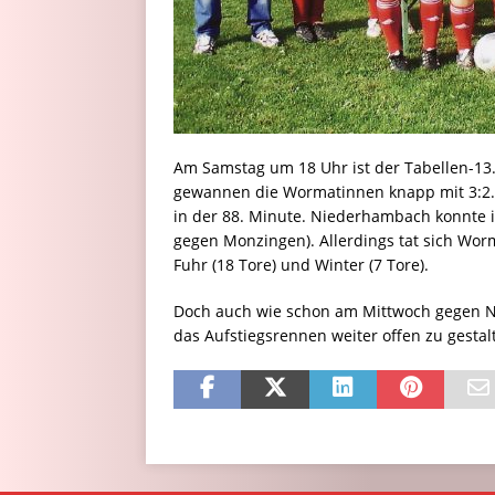
Am Samstag um 18 Uhr ist der Tabellen-13
gewannen die Wormatinnen knapp mit 3:2. 
in der 88. Minute. Niederhambach konnte i
gegen Monzingen). Allerdings tat sich Wor
Fuhr (18 Tore) und Winter (7 Tore).
Doch auch wie schon am Mittwoch gegen Ni
das Aufstiegsrennen weiter offen zu gestal