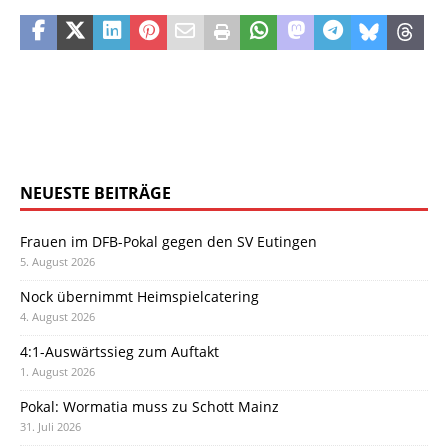
NEUESTE BEITRÄGE
Frauen im DFB-Pokal gegen den SV Eutingen
5. August 2026
Nock übernimmt Heimspielcatering
4. August 2026
4:1-Auswärtssieg zum Auftakt
1. August 2026
Pokal: Wormatia muss zu Schott Mainz
31. Juli 2026