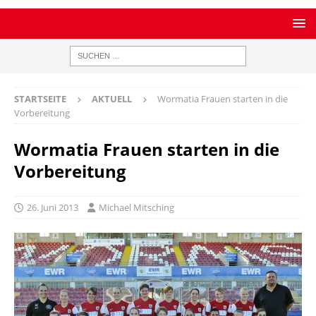
STARTSEITE
AKTUELL
Wormatia Frauen starten in die
Vorbereitung
Wormatia Frauen starten in die
Vorbereitung
26. Juni 2013
Michael Mitsching