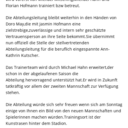
Florian Hofmann trainiert bzw betreut.
Die Abteilungsleitung bleibt weiterhin in den Händen von
Doro May,die mit Jasmin Hofmann eine
zielstrebige,zuverlässige und intern sehr geschätzte
Vertrauensperson an ihre Seite bekommt.Sie übernimmt
nun offiziell die Stelle der stellvertretenden
Abteilungsleitung für die beruflich eingespannte Ann-
Kathrin Kutscher.
Das Trainerteam wird durch Michael Hahn erweitert,der
schon in der abgelaufenen Saison die
Abteilung hervorragend unterstützt hat.Er wird in Zukunft
tatkräftig vor allem der zweiten Mannschaft zur Verfügung
stehen.
Die Abteilung würde sich sehr freuen wenn sich am Sonntag
einige von Ihnen ein Bild von den neuen Mannschaften und
Spielerinnen machen würden.Trainingsort ist der
Kunstrasen hinter dem Stadion.