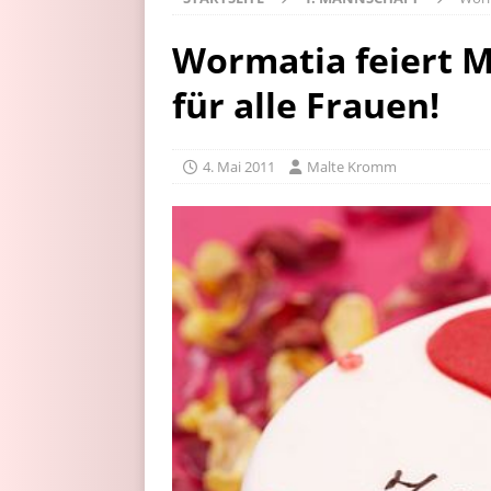
Wormatia feiert Mu
für alle Frauen!
4. Mai 2011
Malte Kromm