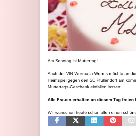
Am Sonntag ist Muttertag!
Auch der VfR Wormatia Worms möchte an die
Heimspiel gegen den SC Pfullendorf am kom
Muttertags-Geschenk einfallen lassen:
Alle Frauen erhalten an diesem Tag freien 
Wir wünschen heute schon allen einen schöne