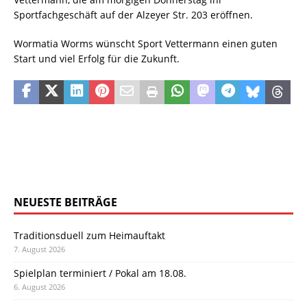
Sportfachgeschäft auf der Alzeyer Str. 203 eröffnen.
Wormatia Worms wünscht Sport Vettermann einen guten
Start und viel Erfolg für die Zukunft.
NEUESTE BEITRÄGE
Traditionsduell zum Heimauftakt
7. August 2026
Spielplan terminiert / Pokal am 18.08.
6. August 2026