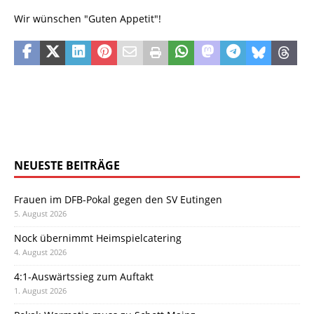
Wir wünschen "Guten Appetit"!
NEUESTE BEITRÄGE
Frauen im DFB-Pokal gegen den SV Eutingen
5. August 2026
Nock übernimmt Heimspielcatering
4. August 2026
4:1-Auswärtssieg zum Auftakt
1. August 2026