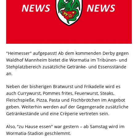
"Heimesser" aufgepasst! Ab dem kommenden Derby gegen
Waldhof Mannheim bietet die Wormatia im Tribünen- und
Stehplatzbereich zusätzliche Getränke- und Essensstände
an.
Neben der bisherigen Bratwurst und Frikadelle wird es
auch Currywurst, Pommes frites, Feuerwurst, Steaks,
Fleischspieße, Pizza, Pasta und Fischbrötchen im Angebot
geben. Weiterhin werden auf der Gegengerade zusätzliche
Getränkestände und eine Crèperie vertreten sein.
Also, "zu Hause essen" war gestern – ab Samstag wird im
Wormatia-Stadion geschlemmt.