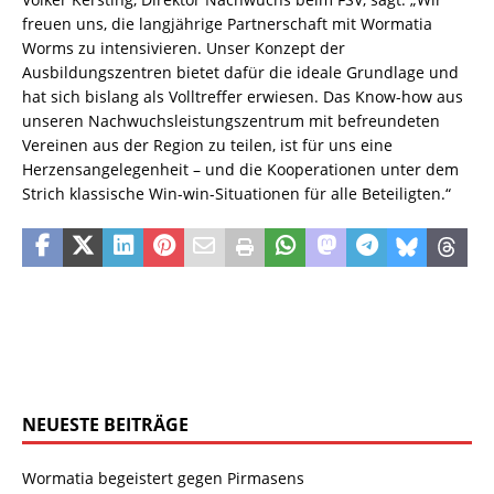
freuen uns, die langjährige Partnerschaft mit Wormatia
Worms zu intensivieren. Unser Konzept der
Ausbildungszentren bietet dafür die ideale Grundlage und
hat sich bislang als Volltreffer erwiesen. Das Know-how aus
unseren Nachwuchsleistungszentrum mit befreundeten
Vereinen aus der Region zu teilen, ist für uns eine
Herzensangelegenheit – und die Kooperationen unter dem
Strich klassische Win-win-Situationen für alle Beteiligten.“
NEUESTE BEITRÄGE
Wormatia begeistert gegen Pirmasens