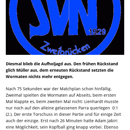
Diesmal blieb die Aufholjagd aus. Den frühen Rückstand
glich Müller aus, dem erneuten Rückstand setzten die
Wormaten nichts mehr entgegen.
Nach 75 Sekunden war der Matchplan schon hinfällig.
Zweimal spielten die Wormaten auf Abseits, beim ersten
Mal klappte es, beim zweiten Mal nicht: Lienhardt musste
nur noch auf den alleine gelassenen Parra querlegen  0:1
(2.). Der erste Torschuss in dieser Partie und für einige Zeit
auch der einzige. Erst nach 26 Minuten hatte Adam Jabiri
eine Möglichkeit, sein Kopfball ging knapp vorbei. Ebenso