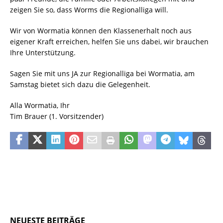
zeigen Sie so, dass Worms die Regionalliga will.
Wir von Wormatia können den Klassenerhalt noch aus
eigener Kraft erreichen, helfen Sie uns dabei, wir brauchen
Ihre Unterstützung.
Sagen Sie mit uns JA zur Regionalliga bei Wormatia, am
Samstag bietet sich dazu die Gelegenheit.
Alla Wormatia, Ihr
Tim Brauer (1. Vorsitzender)
NEUESTE BEITRÄGE