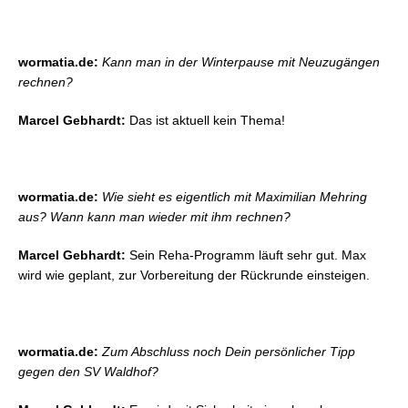
wormatia.de:
Kann man in der Winterpause mit Neuzugängen
rechnen?
Marcel Gebhardt:
Das ist aktuell kein Thema!
wormatia.de:
Wie sieht es eigentlich mit Maximilian Mehring
aus? Wann kann man wieder mit ihm rechnen?
Marcel Gebhardt:
Sein Reha-Programm läuft sehr gut. Max
wird wie geplant, zur Vorbereitung der Rückrunde einsteigen.
wormatia.de:
Zum Abschluss noch Dein persönlicher Tipp
gegen den SV Waldhof?