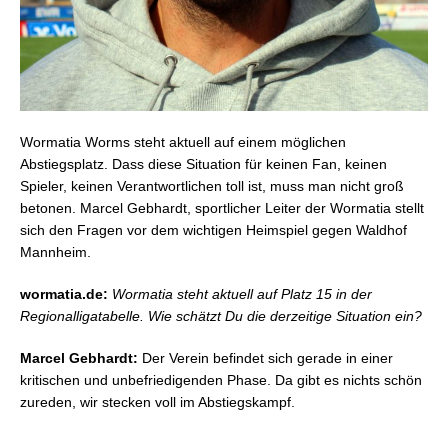
Wormatia Worms steht aktuell auf einem möglichen
Abstiegsplatz. Dass diese Situation für keinen Fan, keinen
Spieler, keinen Verantwortlichen toll ist, muss man nicht groß
betonen. Marcel Gebhardt, sportlicher Leiter der Wormatia stellt
sich den Fragen vor dem wichtigen Heimspiel gegen Waldhof
Mannheim.
wormatia.de:
Wormatia steht aktuell auf Platz 15 in der
Regionalligatabelle. Wie schätzt Du die derzeitige Situation ein?
Marcel Gebhardt:
Der Verein befindet sich gerade in einer
kritischen und unbefriedigenden Phase. Da gibt es nichts schön
zureden, wir stecken voll im Abstiegskampf.