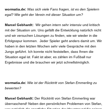
wormatia.de:
Was sich viele Fans fragen, ist es den Spielern
egal? Wie geht der Verein mit dieser Situation um?
Marcel Gebhardt:
Wir gehen intern sehr intensiv und kritisch
mit der Situation um. Uns gefällt die Entwicklung natürlich nicht
und wir versuchen Lösungen zu finden, wie wir wieder in die
Erfolgsspur kommen. Jeder Spieler geht anders damit um. Wir
haben in den letzten Wochen sehr viele Gespräche mit den
Jungs geführt. Ich konnte nicht feststellen, dass Ihnen die
Situation egal ist. Fakt ist aber, es zählen im Fußball nur
Ergebnisse und die brauchen wir jetzt schnellstmöglich.
wormatia.de:
Wie ist der Rücktritt von Stefan Emmerling zu
bewerten?
Marcel Gebhardt:
Der Rücktritt von Stefan Emmerling war
überraschend! Neben den persönlichen Problemen von Stefan,