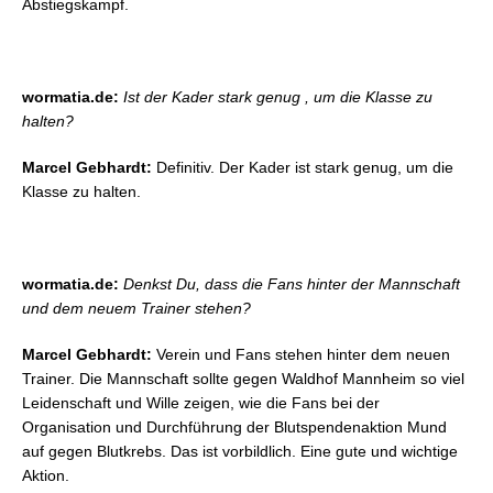
Abstiegskampf.
wormatia.de:
Ist der Kader stark genug , um die Klasse zu
halten?
Marcel Gebhardt:
Definitiv. Der Kader ist stark genug, um die
Klasse zu halten.
wormatia.de:
Denkst Du, dass die Fans hinter der Mannschaft
und dem neuem Trainer stehen?
Marcel Gebhardt:
Verein und Fans stehen hinter dem neuen
Trainer. Die Mannschaft sollte gegen Waldhof Mannheim so viel
Leidenschaft und Wille zeigen, wie die Fans bei der
Organisation und Durchführung der Blutspendenaktion Mund
auf gegen Blutkrebs. Das ist vorbildlich. Eine gute und wichtige
Aktion.