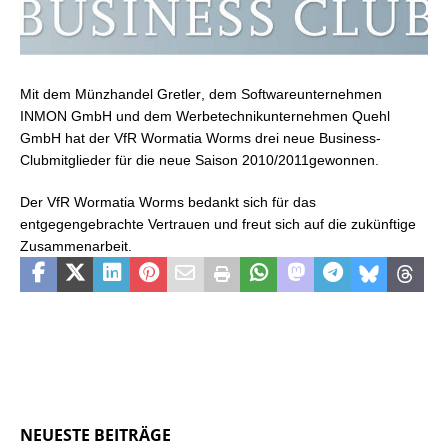
Mit dem Münzhandel Gretler, dem Softwareunternehmen
INMON GmbH und dem Werbetechnikunternehmen Quehl
GmbH hat der VfR Wormatia Worms drei neue Business-
Clubmitglieder für die neue Saison 2010/2011gewonnen.
Der VfR Wormatia Worms bedankt sich für das
entgegengebrachte Vertrauen und freut sich auf die zukünftige
Zusammenarbeit.
NEUESTE BEITRÄGE