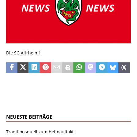
Die SG Altrhein f
NEUESTE BEITRÄGE
Traditionsduell zum Heimauftakt