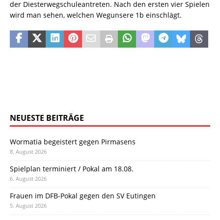
der Diesterwegschuleantreten. Nach den ersten vier Spielen
wird man sehen, welchen Wegunsere 1b einschlägt.
NEUESTE BEITRÄGE
Wormatia begeistert gegen Pirmasens
8. August 2026
Spielplan terminiert / Pokal am 18.08.
6. August 2026
Frauen im DFB-Pokal gegen den SV Eutingen
5. August 2026