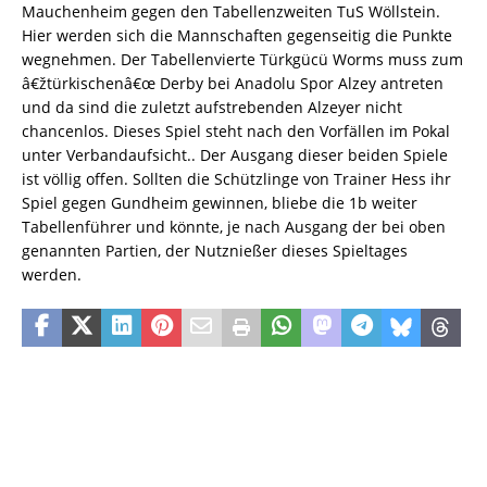
Mauchenheim gegen den Tabellenzweiten TuS Wöllstein.
Hier werden sich die Mannschaften gegenseitig die Punkte
wegnehmen. Der Tabellenvierte Türkgücü Worms muss zum
â€žtürkischenâ€œ Derby bei Anadolu Spor Alzey antreten
und da sind die zuletzt aufstrebenden Alzeyer nicht
chancenlos. Dieses Spiel steht nach den Vorfällen im Pokal
unter Verbandaufsicht.. Der Ausgang dieser beiden Spiele
ist völlig offen. Sollten die Schützlinge von Trainer Hess ihr
Spiel gegen Gundheim gewinnen, bliebe die 1b weiter
Tabellenführer und könnte, je nach Ausgang der bei oben
genannten Partien, der Nutznießer dieses Spieltages
werden.