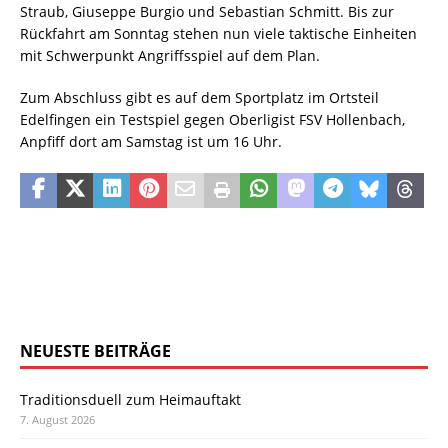
Straub, Giuseppe Burgio und Sebastian Schmitt. Bis zur
Rückfahrt am Sonntag stehen nun viele taktische Einheiten
mit Schwerpunkt Angriffsspiel auf dem Plan.
Zum Abschluss gibt es auf dem Sportplatz im Ortsteil
Edelfingen ein Testspiel gegen Oberligist FSV Hollenbach,
Anpfiff dort am Samstag ist um 16 Uhr.
NEUESTE BEITRÄGE
Traditionsduell zum Heimauftakt
7. August 2026