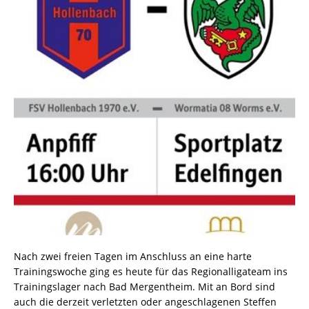
Nach zwei freien Tagen im Anschluss an eine harte
Trainingswoche ging es heute für das Regionalligateam ins
Trainingslager nach Bad Mergentheim. Mit an Bord sind
auch die derzeit verletzten oder angeschlagenen Steffen