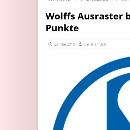
Wolffs Ausraster 
Punkte
23. Mai 2010
Christian Bub