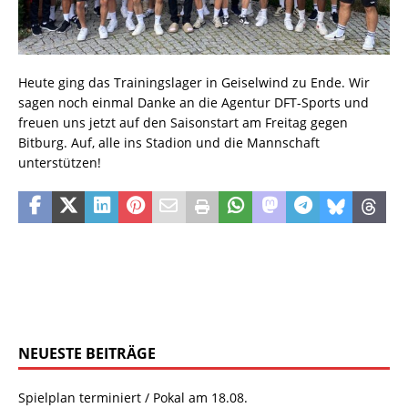
Heute ging das Trainingslager in Geiselwind zu Ende. Wir
sagen noch einmal Danke an die Agentur DFT-Sports und
freuen uns jetzt auf den Saisonstart am Freitag gegen
Bitburg. Auf, alle ins Stadion und die Mannschaft
unterstützen!
NEUESTE BEITRÄGE
Spielplan terminiert / Pokal am 18.08.