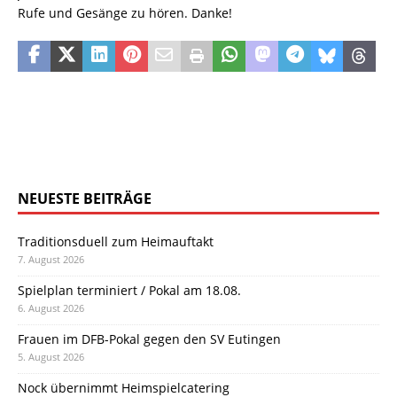
Rufe und Gesänge zu hören. Danke!
NEUESTE BEITRÄGE
Traditionsduell zum Heimauftakt
7. August 2026
Spielplan terminiert / Pokal am 18.08.
6. August 2026
Frauen im DFB-Pokal gegen den SV Eutingen
5. August 2026
Nock übernimmt Heimspielcatering