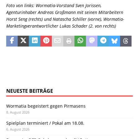
Foto von links:
Wormatia-Vorstand Sven Jorissen,
Agenturinhaber Andreas Großmann mit seinen Mitarbeitern
Horst Seng (rechts) und Natascha Schiller (vorne),
Wormatia-
Marketingverantwortlicher Lukas Schader (2. von rechts)
NEUESTE BEITRÄGE
Wormatia begeistert gegen Pirmasens
8. August 2026
Spielplan terminiert / Pokal am 18.08.
6. August 2026