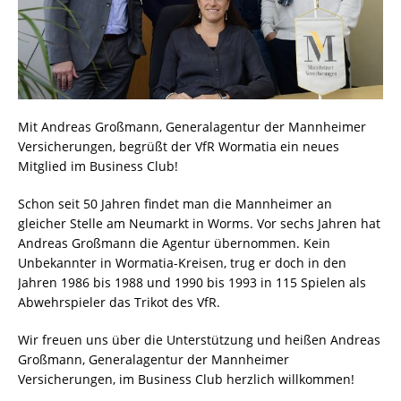
Mit Andreas Großmann, Generalagentur der Mannheimer
Versicherungen, begrüßt der VfR Wormatia ein neues
Mitglied im Business Club!
Schon seit 50 Jahren findet man die Mannheimer an
gleicher Stelle am Neumarkt in Worms. Vor sechs Jahren hat
Andreas Großmann die Agentur übernommen. Kein
Unbekannter in Wormatia-Kreisen, trug er doch in den
Jahren 1986 bis 1988 und 1990 bis 1993 in 115 Spielen als
Abwehrspieler das Trikot des VfR.
Wir freuen uns über die Unterstützung und heißen Andreas
Großmann, Generalagentur der Mannheimer
Versicherungen, im Business Club herzlich willkommen!