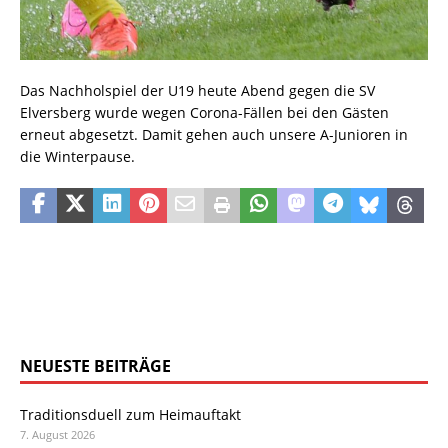
Das Nachholspiel der U19 heute Abend gegen die SV
Elversberg wurde wegen Corona-Fällen bei den Gästen
erneut abgesetzt. Damit gehen auch unsere A-Junioren in
die Winterpause.
NEUESTE BEITRÄGE
Traditionsduell zum Heimauftakt
7. August 2026