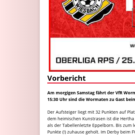
Vorbericht
Am morgigen Samstag fährt der VfR Worma
15:30 Uhr sind die Wormaten zu Gast bei
Der Aufsteiger liegt mit 32 Punkten auf Pl
dem heimischen Kunstrasen ist die Hertha 
als der Tabellenletzte Eppelborn. Bis zum
Punkte (!) zuhause geholt. Im Derby beim 