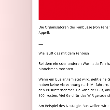
Die Organisatoren der Fanbusse (von Fans
Appell:
___
Wie läuft das mit dem Fanbus?
Bei dem ein oder anderen Wormatia-Fan hat 
hinnehmen möchten.
Wenn ein Bus angemietet wird, geht eine Gr
haben keine Abrechnung nach Mitfahrern, 
den Busunternehmer. Da kann der Bus, abh
800  kosten. Viel Geld für das WIR gerade s
Am Beispiel des Nostalgie-Bus wollen wir ei