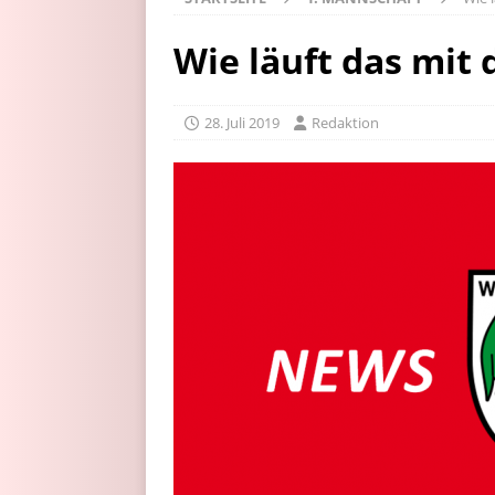
Wie läuft das mit
28. Juli 2019
Redaktion