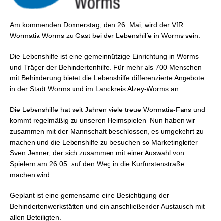
Am kommenden Donnerstag, den 26. Mai, wird der VfR
Wormatia Worms zu Gast bei der Lebenshilfe in Worms sein.
Die Lebenshilfe ist eine gemeinnützige Einrichtung in Worms
und Träger der Behindertenhilfe. Für mehr als 700 Menschen
mit Behinderung bietet die Lebenshilfe differenzierte Angebote
in der Stadt Worms und im Landkreis Alzey-Worms an.
Die Lebenshilfe hat seit Jahren viele treue Wormatia-Fans und
kommt regelmäßig zu unseren Heimspielen. Nun haben wir
zusammen mit der Mannschaft beschlossen, es umgekehrt zu
machen und die Lebenshilfe zu besuchen so Marketingleiter
Sven Jenner, der sich zusammen mit einer Auswahl von
Spielern am 26.05. auf den Weg in die Kurfürstenstraße
machen wird.
Geplant ist eine gemensame eine Besichtigung der
Behindertenwerkstätten und ein anschließender Austausch mit
allen Beteiligten.