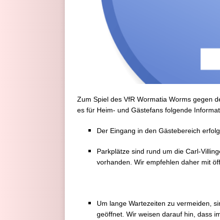
Zum Spiel des VfR Wormatia Worms gegen d
es für Heim- und Gästefans folgende Informat
Der Eingang in den Gästebereich erfolgt
Parkplätze sind rund um die Carl-Villi
vorhanden. Wir empfehlen daher mit öff
Um lange Wartezeiten zu vermeiden, si
geöffnet. Wir weisen darauf hin, dass 