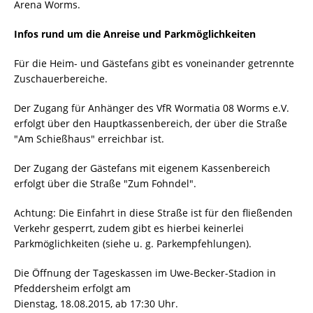
Arena Worms.
Infos rund um die Anreise und Parkmöglichkeiten
Für die Heim- und Gästefans gibt es voneinander getrennte
Zuschauerbereiche.
Der Zugang für Anhänger des VfR Wormatia 08 Worms e.V.
erfolgt über den Hauptkassenbereich, der über die Straße
"Am Schießhaus" erreichbar ist.
Der Zugang der Gästefans mit eigenem Kassenbereich
erfolgt über die Straße "Zum Fohndel".
Achtung: Die Einfahrt in diese Straße ist für den fließenden
Verkehr gesperrt, zudem gibt es hierbei keinerlei
Parkmöglichkeiten (siehe u. g. Parkempfehlungen).
Die Öffnung der Tageskassen im Uwe-Becker-Stadion in
Pfeddersheim erfolgt am
Dienstag, 18.08.2015, ab 17:30 Uhr.