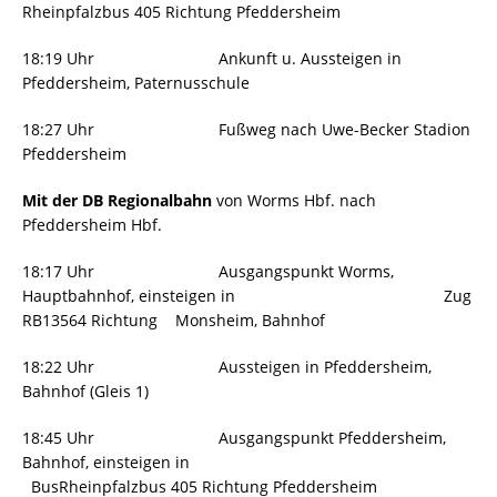
Rheinpfalzbus 405 Richtung Pfeddersheim
18:19 Uhr Ankunft u. Aussteigen in
Pfeddersheim, Paternusschule
18:27 Uhr Fußweg nach Uwe-Becker Stadion
Pfeddersheim
Mit der DB Regionalbahn
von Worms Hbf. nach
Pfeddersheim Hbf.
18:17 Uhr Ausgangspunkt Worms,
Hauptbahnhof, einsteigen in Zug
RB13564 Richtung Monsheim, Bahnhof
18:22 Uhr Aussteigen in Pfeddersheim,
Bahnhof (Gleis 1)
18:45 Uhr Ausgangspunkt Pfeddersheim,
Bahnhof, einsteigen in
BusRheinpfalzbus 405 Richtung Pfeddersheim