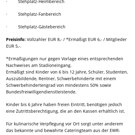
· Stehplatz-Heimbereich
· Stehplatz-Fanbereich
· Stehplatz-Gästebereich
Preisinfo:
Vollzahler EUR 8,- / *Ermäßigt EUR 6,- / Mitglieder
EUR 5,-.
*Ermäßigungen nur gegen Vorlage eines entsprechenden
Nachweises am Stadioneingang.
Ermäßigt sind Kinder von 6 bis 12 Jahre, Schüler, Studenten,
Auszubildende, Rentner, Schwerbehinderte mit einem
Schwerbehindertengrad von mindestens 50% sowie
Bundesfreiwilligendienstleistende.
Kinder bis 6 Jahre haben freien Eintritt, benötigen jedoch
eine Zutrittsberechtigung, die an den Kassen erhältlich ist.
Für kulinarische Verpflegung vor Ort sorgt unter anderem
das bekannte und bewährte Cateringteam aus der EWR-