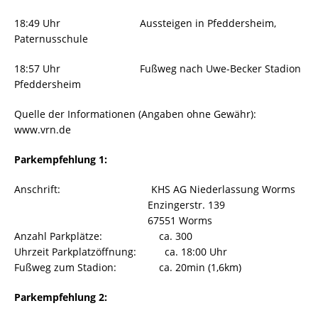
18:49 Uhr Aussteigen in Pfeddersheim,
Paternusschule
18:57 Uhr Fußweg nach Uwe-Becker Stadion
Pfeddersheim
Quelle der Informationen (Angaben ohne Gewähr):
www.vrn.de
Parkempfehlung 1:
Anschrift: KHS AG Niederlassung Worms
Enzingerstr. 139
67551 Worms
Anzahl Parkplätze: ca. 300
Uhrzeit Parkplatzöffnung: ca. 18:00 Uhr
Fußweg zum Stadion: ca. 20min (1,6km)
Parkempfehlung 2: