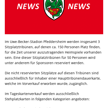
Im Uwe-Becker-Stadion Pfeddersheim werden insgesamt 3
Sitzplatztribünen, auf denen ca. 150 Personen Platz finden,
für die Zeit unserer auszutragenden Heimspiele vorhanden
sein. Eine dieser Sitzplatztribünen für 50 Personen wird
unter anderem für Sponsoren reserviert werden.
Die nicht reservierten Sitzplätze auf diesen Tribünen sind
ausschließlich für Inhaber einer Haupttribünendauerkarte,
welche im Vorverkauf erworben wurde, zugänglich.
Im Tageskartenverkauf werden ausschließlich
Stehplatzkarten in folgenden Kategorien angeboten: