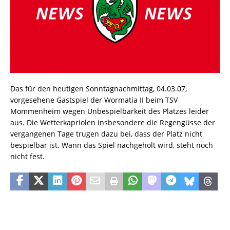
Das für den heutigen Sonntagnachmittag, 04.03.07,
vorgesehene Gastspiel der Wormatia II beim TSV
Mommenheim wegen Unbespielbarkeit des Platzes leider
aus. Die Wetterkapriolen insbesondere die Regengüsse der
vergangenen Tage trugen dazu bei, dass der Platz nicht
bespielbar ist. Wann das Spiel nachgeholt wird, steht noch
nicht fest.