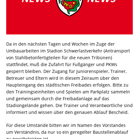
Da in den nächsten Tagen und Wochen im Zuge der
Umbauarbeiten im Stadion Schwerlastverkehr (Antransport
von Stahlbetonfertigteilen für die neuen Tribünen)
stattfindet, muß die Zufahrt für Fußgänger und PKWs
gesperrt bleiben. Der Zugang für Juniorenspieler, Trainer,
Betreuer und Eltern wird in diesem Zeiraum über den
Haupteingang des städtischen Freibades erfolgen. Bitte zu
den Trainingseinheiten und Spielen am Parkplatz sammeln
und gemeinsam durch die Freibadanlage auf das
Stadiongelände gehen. Die Trainer und Verantwortliche sind
informiert und wissen über den genauen Ablauf Bescheid.
Für diese Umstände bitten wir im Namen des Vorstandes
um Verständnis, da nur so ein geregelter Baustellenablauf
zu gewährleisten ist.