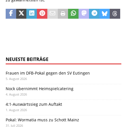
NEUESTE BEITRÄGE
Frauen im DFB-Pokal gegen den SV Eutingen
5. August 2026
Nock übernimmt Heimspielcatering
4. August 2026
4:1-Auswärtssieg zum Auftakt
1. August 2026
Pokal: Wormatia muss zu Schott Mainz
31. Juli 2026