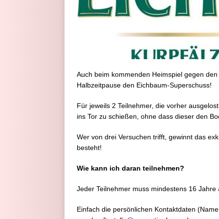
Auch beim kommenden Heimspiel gegen den SS
Halbzeitpause den Eichbaum-Superschuss!
Für jeweils 2 Teilnehmer, die vorher ausgelost 
ins Tor zu schießen, ohne dass dieser den Bo
Wer von drei Versuchen trifft, gewinnt das e
besteht!
Wie kann ich daran teilnehmen?
Jeder Teilnehmer muss mindestens 16 Jahre a
Einfach die persönlichen Kontaktdaten (Name,