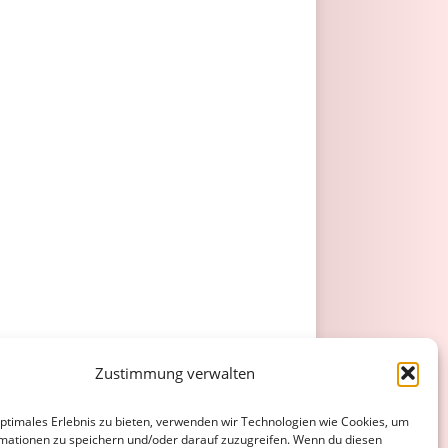
Zustimmung verwalten
optimales Erlebnis zu bieten, verwenden wir Technologien wie Cookies, um
mationen zu speichern und/oder darauf zuzugreifen. Wenn du diesen