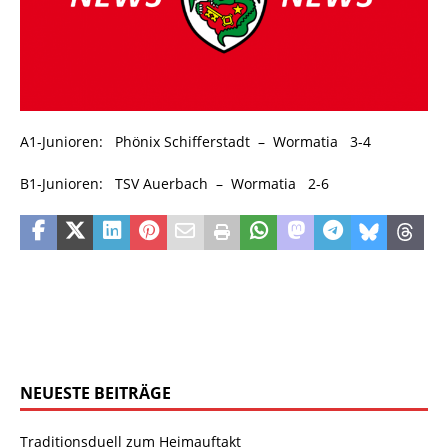
A1-Junioren: Phönix Schifferstadt – Wormatia 3-4
B1-Junioren: TSV Auerbach – Wormatia 2-6
NEUESTE BEITRÄGE
Traditionsduell zum Heimauftakt