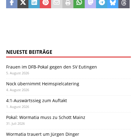
NEUESTE BEITRÄGE
Frauen im DFB-Pokal gegen den SV Eutingen
5. August 2026
Nock übernimmt Heimspielcatering
4. August 2026
4:1-Auswärtssieg zum Auftakt
1. August 2026
Pokal: Wormatia muss zu Schott Mainz
31. Juli 2026
Wormatia trauert um Jürgen Dinger