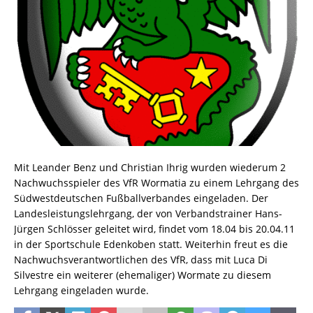
Mit Leander Benz und Christian Ihrig wurden wiederum 2
Nachwuchsspieler des VfR Wormatia zu einem Lehrgang des
Südwestdeutschen Fußballverbandes eingeladen. Der
Landesleistungslehrgang, der von Verbandstrainer Hans-
Jürgen Schlösser geleitet wird, findet vom 18.04 bis 20.04.11
in der Sportschule Edenkoben statt. Weiterhin freut es die
Nachwuchsverantwortlichen des VfR, dass mit Luca Di
Silvestre ein weiterer (ehemaliger) Wormate zu diesem
Lehrgang eingeladen wurde.