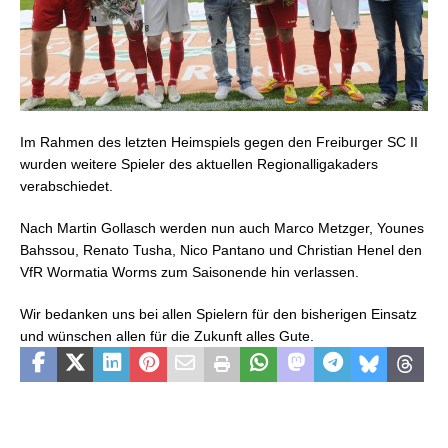
Im Rahmen des letzten Heimspiels gegen den Freiburger SC II
wurden weitere Spieler des aktuellen Regionalligakaders
verabschiedet.
Nach Martin Gollasch werden nun auch Marco Metzger, Younes
Bahssou, Renato Tusha, Nico Pantano und Christian Henel den
VfR Wormatia Worms zum Saisonende hin verlassen.
Wir
bedanken uns bei allen Spielern für den bisherigen Einsatz
und wünschen allen für die Zukunft alles Gute.