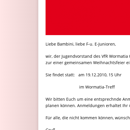
Liebe Bambini, liebe F-u. E-Junioren,
wir, der Jugendvorstand des VfR Wormatia 
zur einer gemeinsamen Weihnachtsfeier ei
Sie findet statt: am 19.12.2010, 15 Uhr
im Wormatia-Treff
Wir bitten Euch um eine entsprechnde Anme
planen können. Anmeldungen erhaltet Ihr 
Für alle, die nicht kommen können, wünsch
Gruß