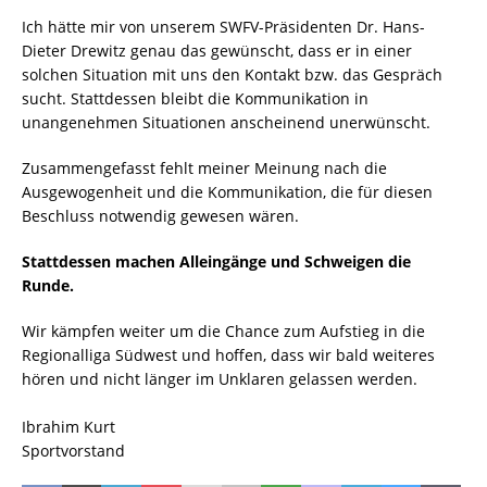
Ich hätte mir von unserem SWFV-Präsidenten Dr. Hans-
Dieter Drewitz genau das gewünscht, dass er in einer
solchen Situation mit uns den Kontakt bzw. das Gespräch
sucht. Stattdessen bleibt die Kommunikation in
unangenehmen Situationen anscheinend unerwünscht.
Zusammengefasst fehlt meiner Meinung nach die
Ausgewogenheit und die Kommunikation, die für diesen
Beschluss notwendig gewesen wären.
Stattdessen machen Alleingänge und Schweigen die
Runde.
Wir kämpfen weiter um die Chance zum Aufstieg in die
Regionalliga Südwest und hoffen, dass wir bald weiteres
hören und nicht länger im Unklaren gelassen werden.
Ibrahim Kurt
Sportvorstand