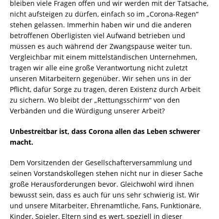
bleiben viele Fragen offen und wir werden mit der Tatsache,
nicht aufsteigen zu dürfen, einfach so im „Corona-Regen“
stehen gelassen. Immerhin haben wir und die anderen
betroffenen Oberligisten viel Aufwand betrieben und
müssen es auch während der Zwangspause weiter tun.
Vergleichbar mit einem mittelständischen Unternehmen,
tragen wir alle eine große Verantwortung nicht zuletzt
unseren Mitarbeitern gegenüber. Wir sehen uns in der
Pflicht, dafür Sorge zu tragen, deren Existenz durch Arbeit
zu sichern. Wo bleibt der „Rettungsschirm“ von den
Verbänden und die Würdigung unserer Arbeit?
Unbestreitbar ist, dass Corona allen das Leben schwerer
macht.
Dem Vorsitzenden der Gesellschafterversammlung und
seinen Vorstandskollegen stehen nicht nur in dieser Sache
große Herausforderungen bevor. Gleichwohl wird ihnen
bewusst sein, dass es auch für uns sehr schwierig ist. Wir
und unsere Mitarbeiter, Ehrenamtliche, Fans, Funktionäre,
Kinder, Spieler, Eltern sind es wert, speziell in dieser