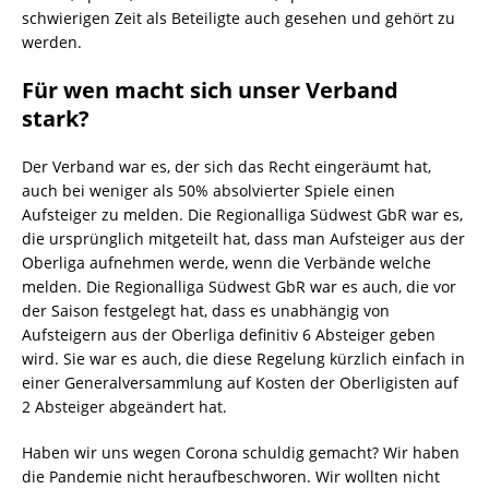
schwierigen Zeit als Beteiligte auch gesehen und gehört zu
werden.
Für wen macht sich unser Verband
stark?
Der Verband war es, der sich das Recht eingeräumt hat,
auch bei weniger als 50% absolvierter Spiele einen
Aufsteiger zu melden. Die Regionalliga Südwest GbR war es,
die ursprünglich mitgeteilt hat, dass man Aufsteiger aus der
Oberliga aufnehmen werde, wenn die Verbände welche
melden. Die Regionalliga Südwest GbR war es auch, die vor
der Saison festgelegt hat, dass es unabhängig von
Aufsteigern aus der Oberliga definitiv 6 Absteiger geben
wird. Sie war es auch, die diese Regelung kürzlich einfach in
einer Generalversammlung auf Kosten der Oberligisten auf
2 Absteiger abgeändert hat.
Haben wir uns wegen Corona schuldig gemacht? Wir haben
die Pandemie nicht heraufbeschworen. Wir wollten nicht