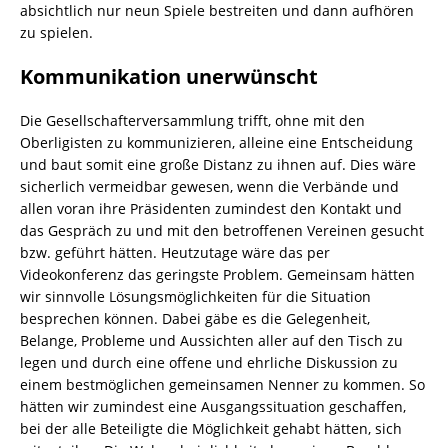
absichtlich nur neun Spiele bestreiten und dann aufhören
zu spielen.
Kommunikation unerwünscht
Die Gesellschafterversammlung trifft, ohne mit den
Oberligisten zu kommunizieren, alleine eine Entscheidung
und baut somit eine große Distanz zu ihnen auf. Dies wäre
sicherlich vermeidbar gewesen, wenn die Verbände und
allen voran ihre Präsidenten zumindest den Kontakt und
das Gespräch zu und mit den betroffenen Vereinen gesucht
bzw. geführt hätten. Heutzutage wäre das per
Videokonferenz das geringste Problem. Gemeinsam hätten
wir sinnvolle Lösungsmöglichkeiten für die Situation
besprechen können. Dabei gäbe es die Gelegenheit,
Belange, Probleme und Aussichten aller auf den Tisch zu
legen und durch eine offene und ehrliche Diskussion zu
einem bestmöglichen gemeinsamen Nenner zu kommen. So
hätten wir zumindest eine Ausgangssituation geschaffen,
bei der alle Beteiligte die Möglichkeit gehabt hätten, sich