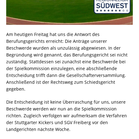
Am heutigen Freitag hat uns die Antwort des
Berufungsgerichts erreicht: Die Anträge unserer
Beschwerde wurden als unzulässig abgewiesen. In der
Begründung wird genannt, das Berufungsgericht sei nicht
zuständig. Stattdessen sei zunächst eine Beschwerde bei
der Spielkommission einzulegen, eine abschließende
Entscheidung trifft dann die Gesellschafterversammlung.
Anschließend ist der Rechtsweg zum Schiedsgericht
gegeben.
Die Entscheidung ist keine Überraschung für uns, unsere
Beschwerde werden wir nun an die Spielkommission
richten. Zugleich verfolgen wir aufmerksam die Verfahren
der Stuttgarter Kickers und SGV Freiberg vor den
Landgerichten nächste Woche.