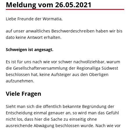
Meldung vom 26.05.2021
Liebe Freunde der Wormatia,
auf unser anwaltliches Beschwerdeschreiben haben wir bis
dato keine Antwort erhalten.
Schweigen ist angesagt.
Es ist für uns nach wie vor schwer nachvollziehbar, warum
die Gesellschafterversammlung der Regionalliga Südwest
beschlossen hat, keine Aufsteiger aus den Oberligen
aufzunehmen.
Viele Fragen
Sieht man sich die öffentlich bekannte Begründung der
Entscheidung einmal genauer an, so wird man das Gefühl
nicht los, dass hier die Sache zu einseitig ohne
ausreichende Abwägung beschlossen wurde. Nach wie vor