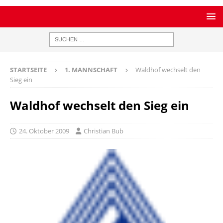
STARTSEITE
1. MANNSCHAFT
Waldhof wechselt den
Sieg ein
Waldhof wechselt den Sieg ein
24. Oktober 2009
Christian Bub