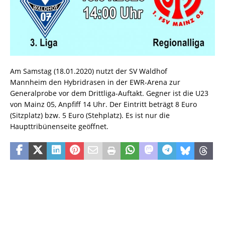
Am Samstag (18.01.2020) nutzt der SV Waldhof
Mannheim den Hybridrasen in der EWR-Arena zur
Generalprobe vor dem Drittliga-Auftakt. Gegner ist die U23
von Mainz 05, Anpfiff 14 Uhr. Der Eintritt beträgt 8 Euro
(Sitzplatz) bzw. 5 Euro (Stehplatz). Es ist nur die
Haupttribünenseite geöffnet.