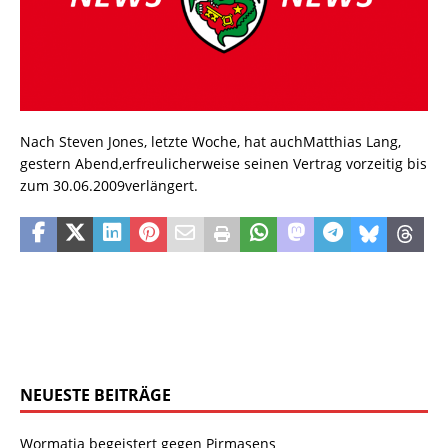
Nach Steven Jones, letzte Woche, hat auchMatthias Lang,
gestern Abend,erfreulicherweise seinen Vertrag vorzeitig bis
zum 30.06.2009verlängert.
NEUESTE BEITRÄGE
Wormatia begeistert gegen Pirmasens