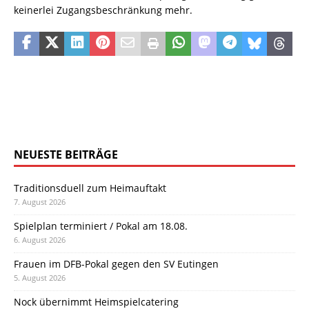
keinerlei Zugangsbeschränkung mehr.
NEUESTE BEITRÄGE
Traditionsduell zum Heimauftakt
7. August 2026
Spielplan terminiert / Pokal am 18.08.
6. August 2026
Frauen im DFB-Pokal gegen den SV Eutingen
5. August 2026
Nock übernimmt Heimspielcatering