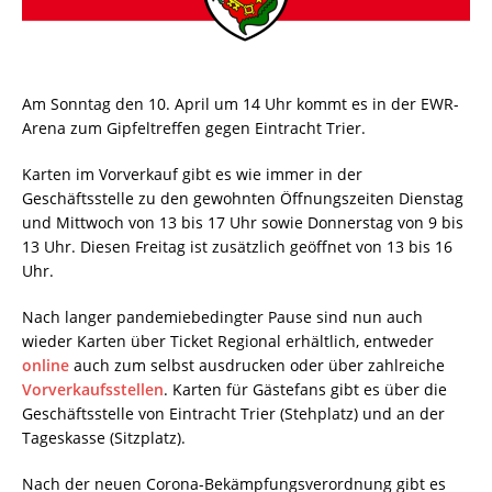
Am Sonntag den 10. April um 14 Uhr kommt es in der EWR-
Arena zum Gipfeltreffen gegen Eintracht Trier.
Karten im Vorverkauf gibt es wie immer in der
Geschäftsstelle zu den gewohnten Öffnungszeiten Dienstag
und Mittwoch von 13 bis 17 Uhr sowie Donnerstag von 9 bis
13 Uhr. Diesen Freitag ist zusätzlich geöffnet von 13 bis 16
Uhr.
Nach langer pandemiebedingter Pause sind nun auch
wieder Karten über Ticket Regional erhältlich, entweder
online
auch zum selbst ausdrucken oder über zahlreiche
Vorverkaufsstellen
. Karten für Gästefans gibt es über die
Geschäftsstelle von Eintracht Trier (Stehplatz) und an der
Tageskasse (Sitzplatz).
Nach der neuen Corona-Bekämpfungsverordnung gibt es