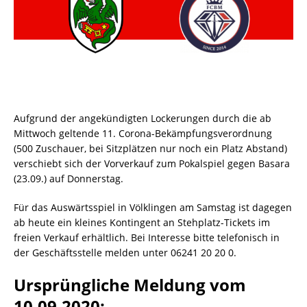
Aufgrund der angekündigten Lockerungen durch die ab
Mittwoch geltende 11. Corona-Bekämpfungsverordnung
(500 Zuschauer, bei Sitzplätzen nur noch ein Platz Abstand)
verschiebt sich der Vorverkauf zum Pokalspiel gegen Basara
(23.09.) auf Donnerstag.
Für das Auswärtsspiel in Völklingen am Samstag ist dagegen
ab heute ein kleines Kontingent an Stehplatz-Tickets im
freien Verkauf erhältlich. Bei Interesse bitte telefonisch in
der Geschäftsstelle melden unter 06241 20 20 0.
Ursprüngliche Meldung vom
10.09.2020: