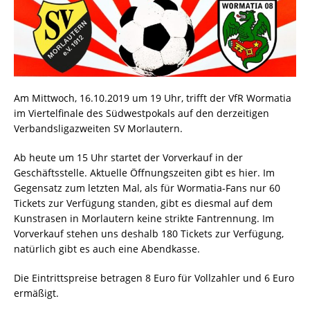
Am Mittwoch, 16.10.2019 um 19 Uhr, trifft der VfR Wormatia
im Viertelfinale des Südwestpokals auf den derzeitigen
Verbandsligazweiten SV Morlautern.
Ab heute um 15 Uhr startet der Vorverkauf in der
Geschäftsstelle. Aktuelle Öffnungszeiten gibt es
hier. Im
Gegensatz zum letzten Mal, als für Wormatia-Fans nur 60
Tickets zur Verfügung standen, gibt es diesmal auf dem
Kunstrasen in Morlautern keine strikte Fantrennung. Im
Vorverkauf stehen uns deshalb 180 Tickets zur Verfügung,
natürlich gibt es auch eine Abendkasse.
Die Eintrittspreise betragen 8 Euro für Vollzahler und 6 Euro
ermäßigt.