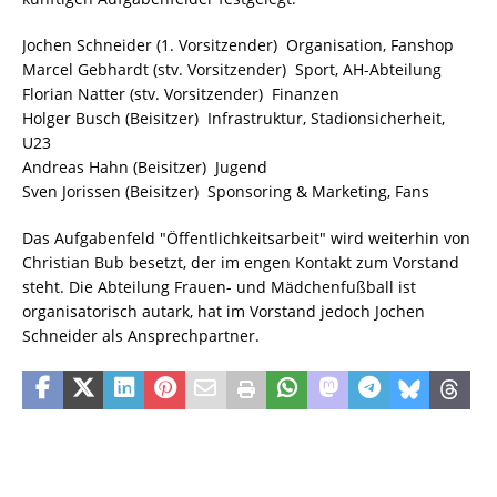
Jochen Schneider (1. Vorsitzender)  Organisation, Fanshop
Marcel Gebhardt (stv. Vorsitzender)  Sport, AH-Abteilung
Florian Natter (stv. Vorsitzender)  Finanzen
Holger Busch (Beisitzer)  Infrastruktur, Stadionsicherheit,
U23
Andreas Hahn (Beisitzer)  Jugend
Sven Jorissen (Beisitzer)  Sponsoring & Marketing, Fans
Das Aufgabenfeld "Öffentlichkeitsarbeit" wird weiterhin von
Christian Bub besetzt, der im engen Kontakt zum Vorstand
steht. Die Abteilung Frauen- und Mädchenfußball ist
organisatorisch autark, hat im Vorstand jedoch Jochen
Schneider als Ansprechpartner.