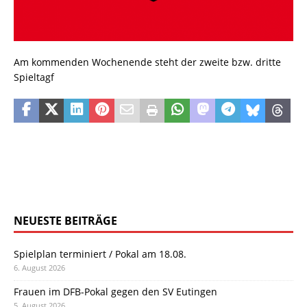
Am kommenden Wochenende steht der zweite bzw. dritte
Spieltagf
NEUESTE BEITRÄGE
Spielplan terminiert / Pokal am 18.08.
6. August 2026
Frauen im DFB-Pokal gegen den SV Eutingen
5. August 2026