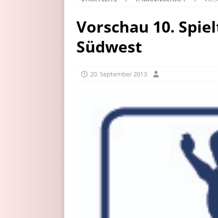
Vorschau 10. Spiel
Südwest
20. September 2013