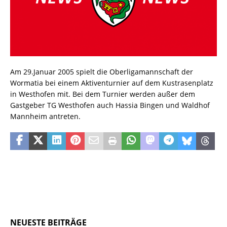
Am 29.Januar 2005 spielt die Oberligamannschaft der
Wormatia bei einem Aktiventurnier auf dem Kustrasenplatz
in Westhofen mit. Bei dem Turnier werden außer dem
Gastgeber TG Westhofen auch Hassia Bingen und Waldhof
Mannheim antreten.
NEUESTE BEITRÄGE