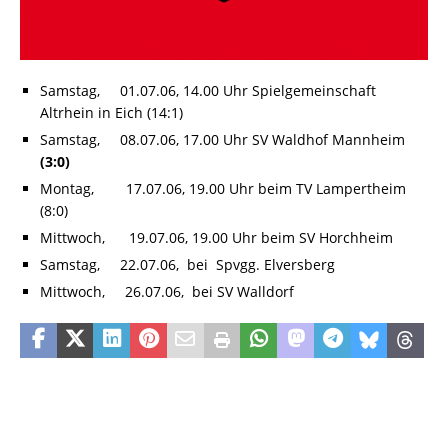
Samstag, 01.07.06, 14.00 Uhr Spielgemeinschaft
Altrhein in Eich (14:1)
Samstag, 08.07.06, 17.00 Uhr SV Waldhof Mannheim
(3:0)
Montag, 17.07.06, 19.00 Uhr beim TV Lampertheim
(8:0)
Mittwoch, 19.07.06, 19.00 Uhr beim SV Horchheim
Samstag, 22.07.06, bei Spvgg. Elversberg
Mittwoch, 26.07.06, bei SV Walldorf