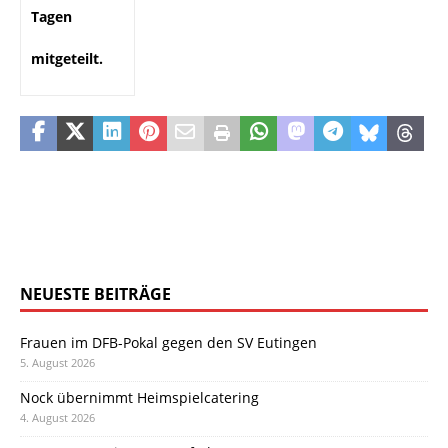
Tagen
mitgeteilt.
NEUESTE BEITRÄGE
Frauen im DFB-Pokal gegen den SV Eutingen
5. August 2026
Nock übernimmt Heimspielcatering
4. August 2026