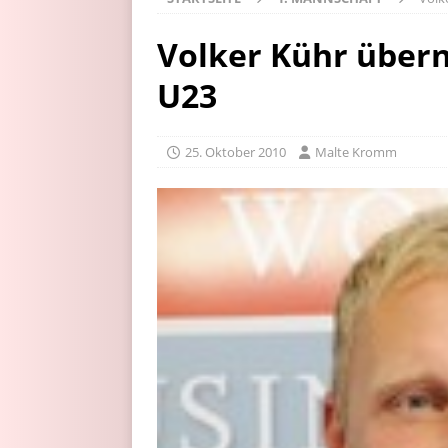
Volker Kühr über
U23
25. Oktober 2010
Malte Kromm