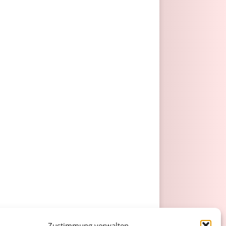
Zustimmung verwalten