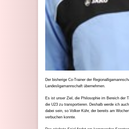
Der bisherige Co-Trainer der Regionalligamannscha
Landesligamannschaft übernehmen.
Es ist unser Ziel, die Philosophie im Bereich der
die U23 zu transportieren. Deshalb werde ich auch
dabei sein, so Volker Kühr, der bereits am Woc
verbuchen konnte.