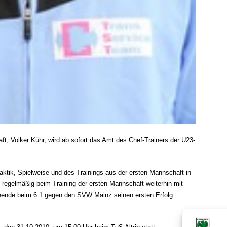
ft, Volker Kühr, wird ab sofort das Amt des Chef-Trainers der U23-
 Taktik, Spielweise und des Trainings aus der ersten Mannschaft in
 regelmäßig beim Training der ersten Mannschaft weiterhin mit
henende beim 6:1 gegen den SVW Mainz seinen ersten Erfolg