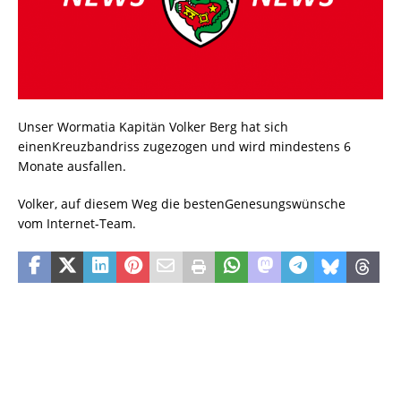
Unser Wormatia Kapitän Volker Berg hat sich
einenKreuzbandriss zugezogen und wird mindestens 6
Monate ausfallen.
Volker, auf diesem Weg die bestenGenesungswünsche
vom Internet-Team.